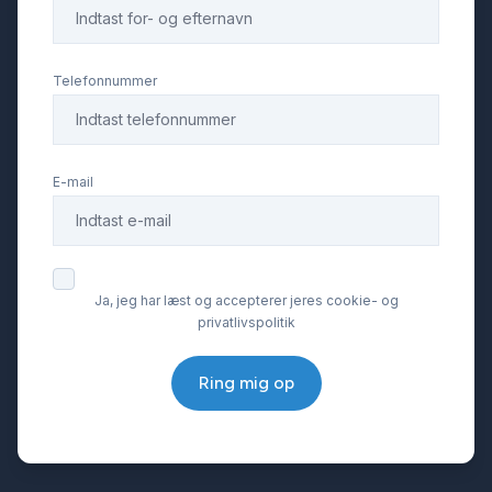
Telefonnummer
E-mail
Ja, jeg har læst og accepterer jeres cookie- og
privatlivspolitik
Ring mig op