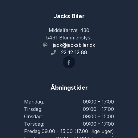
Jacks Biler
Middelfartvej 430
5491 Blommenslyst
jack@jacksbiler.dk
22 12 12 88
Åbningstider
Mandag:
09:00 - 17:00
Tirsdag:
09:00 - 17:00
Onsdag:
09:00 - 15:00
Torsdag:
09:00 - 17:00
Fredag:
09:00 - 15:00 (17.00 i lige uger)